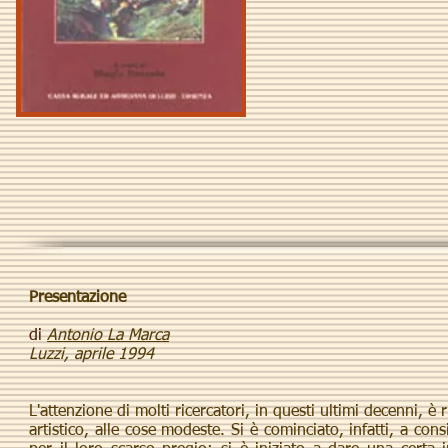
Presentazione
di
Antonio La Marca
Luzzi, aprile 1994
L'attenzione di molti ricercatori, in questi ultimi decenni, 
artistico, alle cose modeste. Si è cominciato, infatti, a cons