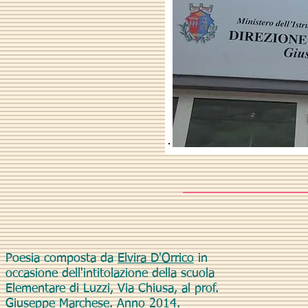
Poesia composta da
Elvira D'Orrico
in
occasione dell'intitolazione della scuola
Elementare di Luzzi, Via Chiusa, al prof.
Giuseppe Marchese. Anno 2014.