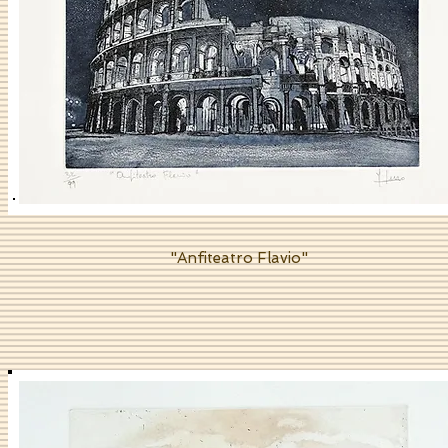
"Anfiteatro Flavio"