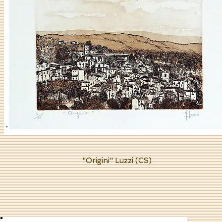
"Origini" Luzzi (CS)