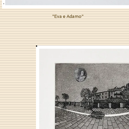
"Eva e Adamo"