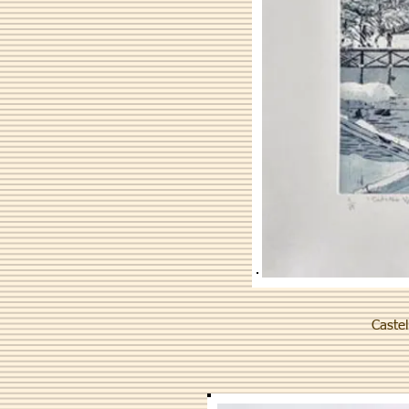
Castel