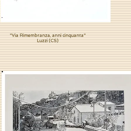
"Via Rimembranza, anni cinquanta"
Luzzi (CS)