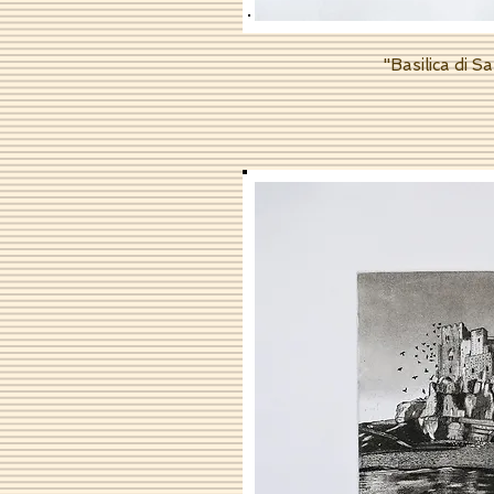
"Basilica di S