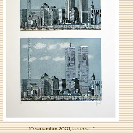
"10 settembre 2001, la storia..."