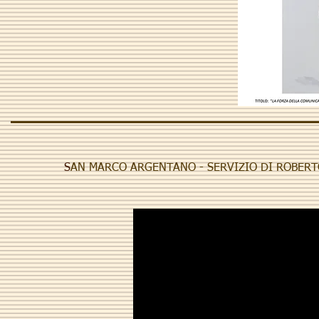
S
AN MARCO ARGENTANO - SERVIZIO DI ROBER