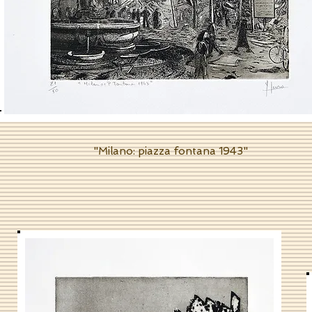
"Milano: piazza fontana 1943"