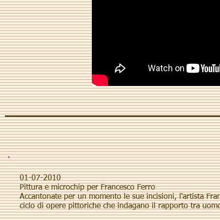
01-07-2010
Pittura e microchip per Francesco Ferro
Accantonate per un momento le sue incisioni, l'artista Fra
ciclo di opere pittoriche che indagano il rapporto tra uom