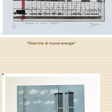
"Ricerche di nuove energie"